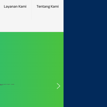
Layanan Kami
Tentang Kami