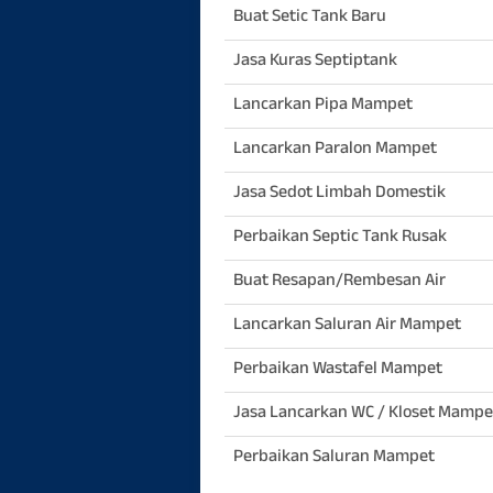
Buat Setic Tank Baru
Jasa Kuras Septiptank
Lancarkan Pipa Mampet
Lancarkan Paralon Mampet
Jasa Sedot Limbah Domestik
Perbaikan Septic Tank Rusak
Buat Resapan/Rembesan Air
Lancarkan Saluran Air Mampet
Perbaikan Wastafel Mampet
Jasa Lancarkan WC / Kloset Mampe
Perbaikan Saluran Mampet