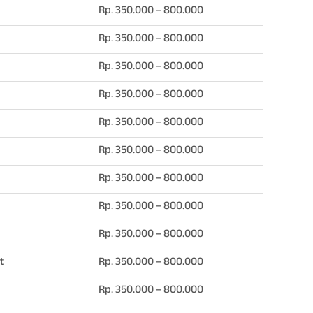
Rp. 350.000 – 800.000
Rp. 350.000 – 800.000
Rp. 350.000 – 800.000
Rp. 350.000 – 800.000
Rp. 350.000 – 800.000
Rp. 350.000 – 800.000
Rp. 350.000 – 800.000
Rp. 350.000 – 800.000
Rp. 350.000 – 800.000
t
Rp. 350.000 – 800.000
Rp. 350.000 – 800.000