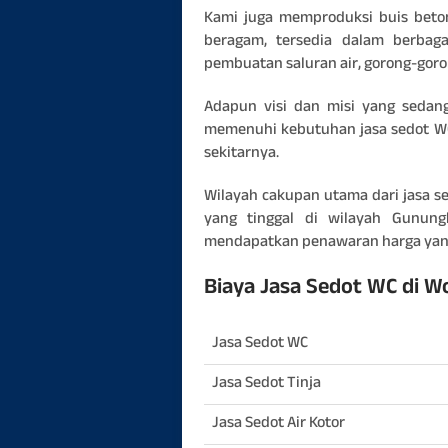
Kami juga memproduksi buis beton
beragam, tersedia dalam berbaga
pembuatan saluran air, gorong-goron
Adapun visi dan misi yang sedan
memenuhi kebutuhan jasa sedot WC
sekitarnya.
Wilayah cakupan utama dari jasa s
yang tinggal di wilayah Gunung
mendapatkan penawaran harga yan
Biaya Jasa Sedot WC di W
Jasa Sedot WC
Jasa Sedot Tinja
Jasa Sedot Air Kotor