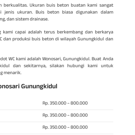
 berkualitas. Ukuran buis beton buatan kami sangat
i jenis ukuran. Buis beton biasa digunakan dalam
g, dan sistem drainase.
g kami capai adalah terus berkembang dan berkarya
 dan produksi buis beton di wilayah Gunungkidul dan
edot WC kami adalah Wonosari, Gunungkidul. Buat Anda
kidul dan sekitarnya, silakan hubungi kami untuk
g menarik.
onosari Gunungkidul
Rp. 350.000 – 800.000
Rp. 350.000 – 800.000
Rp. 350.000 – 800.000