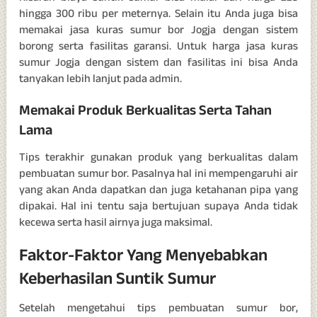
hingga 300 ribu per meternya. Selain itu Anda juga bisa
memakai jasa kuras sumur bor Jogja dengan sistem
borong serta fasilitas garansi. Untuk harga jasa kuras
sumur Jogja dengan sistem dan fasilitas ini bisa Anda
tanyakan lebih lanjut pada admin.
Memakai Produk Berkualitas Serta Tahan
Lama
Tips terakhir gunakan produk yang berkualitas dalam
pembuatan sumur bor. Pasalnya hal ini mempengaruhi air
yang akan Anda dapatkan dan juga ketahanan pipa yang
dipakai. Hal ini tentu saja bertujuan supaya Anda tidak
kecewa serta hasil airnya juga maksimal.
Faktor-Faktor Yang Menyebabkan
Keberhasilan Suntik Sumur
Setelah mengetahui tips pembuatan sumur bor,