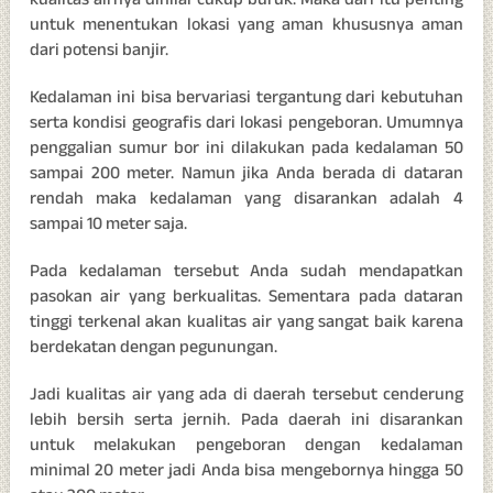
kualitas airnya dinilai cukup buruk. Maka dari itu penting
untuk menentukan lokasi yang aman khususnya aman
dari potensi banjir.
Kedalaman ini bisa bervariasi tergantung dari kebutuhan
serta kondisi geografis dari lokasi pengeboran. Umumnya
penggalian sumur bor ini dilakukan pada kedalaman 50
sampai 200 meter. Namun jika Anda berada di dataran
rendah maka kedalaman yang disarankan adalah 4
sampai 10 meter saja.
Pada kedalaman tersebut Anda sudah mendapatkan
pasokan air yang berkualitas. Sementara pada dataran
tinggi terkenal akan kualitas air yang sangat baik karena
berdekatan dengan pegunungan.
Jadi kualitas air yang ada di daerah tersebut cenderung
lebih bersih serta jernih. Pada daerah ini disarankan
untuk melakukan pengeboran dengan kedalaman
minimal 20 meter jadi Anda bisa mengebornya hingga 50