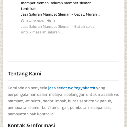
Jasa Saluran Mampet Sleman – Cepat, Murah …
06/01/2024
0
Jasa Saluran Mampet Sleman – Butuh solusi
untuk masalah saluran …
Tentang Kami
Kami adalah penyedia
jasa sedot wc Yogyakarta
yang
berpengalaman dalam melayani pelanggan untuk masalah wc
mampet, wc buntu, sedot limbah, kuras septictank penuh,
pembuatan sumur bor/sumur gali, pembutan resapan air,
pembuatan bak kontrol dll.
Kontak & Informasi