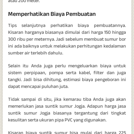
atau 200 meter.
Memperhatikan Biaya Pembuatan
Tips selanjutnya perhatikan biaya pembuatannya.
Kisaran harganya biasanya dimulai dari harga 150 hingga
300 ribu per meternya. Jadi sebelum membuat sumur bor
ini ada baiknya untuk melakukan perhitungan kedalaman
sumber air terlebih dahulu.
Selain itu Anda juga perlu mengeluarkan biaya untuk
sistem perpipaan, pompa serta kabel, filter dan juga
tangki. Jadi bisa dihitung, estimasi biaya pengeboran ini
dapat mencapai puluhan juta.
Tidak sampai di situ, jika kemarau tiba Anda juga akan
memerlukan jasa suntik sumur Jogja. Adapun harga jasa
suntik sumur Jogja biasanya tergantung dari tingkat
kesulitan serta ukuran pipa PVC yang digunakan.
Kisaran biaya suntik sumur bisa mulai dari harga 225