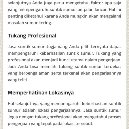
selanjutnya Anda juga perlu mengetahui faktor apa saja
yang mempengaruhi suntik sumur berjalan lancar. Hal ini
penting diketahui karena Anda mungkin akan mengalami
masalah sumur kering.
Tukang Profesional
Jasa suntik sumur Jogja yang Anda pilih ternyata dapat
mempengaruhi keberhasilan suntik sumur. Tukang yang
profesional akan menjadi kunci utama dalam pengerjaan.
Jadi Anda bisa memilih tukang suntik sumur terdekat
yang berpengalaman serta terkenal akan pengerjaannya
yang teliti.
Memperhatikan Lokasinya
Hal selanjutnya yang mempengaruhi keberhasilan suntik
sumur adalah lokasi pengerjaannya. Jasa suntik sumur
Jogja dengan tukang profesional akan mengetahui proses
pengerjaan yang tepat pada lokasi tersebut.