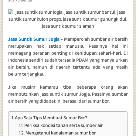
ada komentar
Jasa Suntik Sumur Jogja
–
Memperoleh sumber air bersih
merupakan hak setiap manusia. Pasalnya hal ini
memegang peranan penting di kehidupan sehari-hari. Di
Indonesia sendiri sudah tersedia PDAM yang menyalurkan
air bersih, namun di daerah tertentu ada yang masih
belum terjangkau.
Jika musim kemarau tiba beberapa orang akan
membutuhkan jasa suntik sumur Jogja. Pasalnya sumber
air bersih yang didapat ini berasal dari sumur bor.
Apa Saja Tips Membuat Sumur Bor?
Periksa kondisi tanah serta sumber air
Mengetahui kedalaman sumur bor