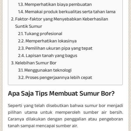
Memperhatikan biaya pembuatan
Memakai produk berkualitas serta tahan lama
Faktor-faktor yang Menyebabkan Keberhasilan
Suntik Sumur
Tukang profesional
Memperhatikan lokasinya
Pemilihan ukuran pipa yang tepat
Lapisan tanah yang bagus
Kelebihan Sumur Bor
Menggunakan teknologi
Proses pengerjaannya lebih cepat
Apa Saja Tips Membuat Sumur Bor?
Seperti yang telah disebutkan bahwa sumur bor menjadi
pilihan utama untuk memperoleh sumber air bersih.
Caranya dilakukan dengan penggalian atau pengeboran
tanah sampai mencapai sumber air.