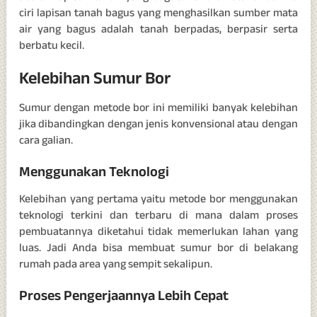
ciri lapisan tanah bagus yang menghasilkan sumber mata
air yang bagus adalah tanah berpadas, berpasir serta
berbatu kecil.
Kelebihan Sumur Bor
Sumur dengan metode bor ini memiliki banyak kelebihan
jika dibandingkan dengan jenis konvensional atau dengan
cara galian.
Menggunakan Teknologi
Kelebihan yang pertama yaitu metode bor menggunakan
teknologi terkini dan terbaru di mana dalam proses
pembuatannya diketahui tidak memerlukan lahan yang
luas. Jadi Anda bisa membuat sumur bor di belakang
rumah pada area yang sempit sekalipun.
Proses Pengerjaannya Lebih Cepat