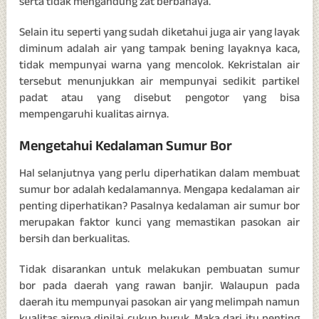
serta tidak mengandung zat berbahaya.
Selain itu seperti yang sudah diketahui juga air yang layak
diminum adalah air yang tampak bening layaknya kaca,
tidak mempunyai warna yang mencolok. Kekristalan air
tersebut menunjukkan air mempunyai sedikit partikel
padat atau yang disebut pengotor yang bisa
mempengaruhi kualitas airnya.
Mengetahui Kedalaman Sumur Bor
Hal selanjutnya yang perlu diperhatikan dalam membuat
sumur bor adalah kedalamannya. Mengapa kedalaman air
penting diperhatikan? Pasalnya kedalaman air sumur bor
merupakan faktor kunci yang memastikan pasokan air
bersih dan berkualitas.
Tidak disarankan untuk melakukan pembuatan sumur
bor pada daerah yang rawan banjir. Walaupun pada
daerah itu mempunyai pasokan air yang melimpah namun