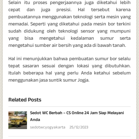
Selain itu proses pengerjaannya juga diketahui lebih
cepat dan juga presisi. Hal tersebut karena
pembuatannya menggunakan teknologi serta mesin yang
memadai. Seperti yang diketahui pada mesin bor terkini
sudah didukung oleh teknologi sensor yang mumpuni
yang bisa mengetahui kedalaman sumur serta
mengetahui sumber air bersih yang ada di bawah tanah.
Hal ini menunjukkan bahwa pembuatan sumur bor selalu
tepat sasaran sesuai dengan lokasi yang dibutuhkan.
Itulah beberapa hal yang perlu Anda ketahui sebelum
menggunakan jasa suntik sumur Jogja.
Related Posts
Sedot WC Berbah – CS Online 24 Jam Siap Melayani
Anda
sedotwcyogyakarta
25/12/2023