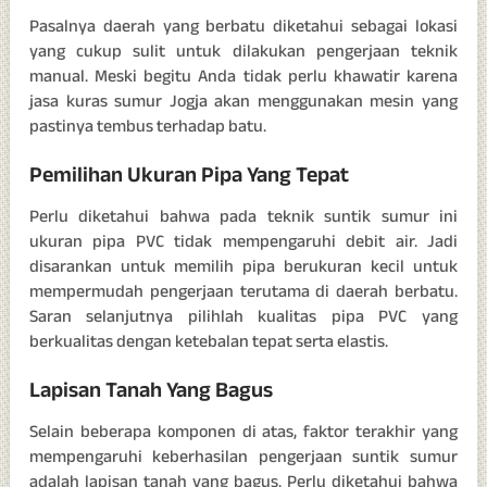
Pasalnya daerah yang berbatu diketahui sebagai lokasi
yang cukup sulit untuk dilakukan pengerjaan teknik
manual. Meski begitu Anda tidak perlu khawatir karena
jasa kuras sumur Jogja akan menggunakan mesin yang
pastinya tembus terhadap batu.
Pemilihan Ukuran Pipa Yang Tepat
Perlu diketahui bahwa pada teknik suntik sumur ini
ukuran pipa PVC tidak mempengaruhi debit air. Jadi
disarankan untuk memilih pipa berukuran kecil untuk
mempermudah pengerjaan terutama di daerah berbatu.
Saran selanjutnya pilihlah kualitas pipa PVC yang
berkualitas dengan ketebalan tepat serta elastis.
Lapisan Tanah Yang Bagus
Selain beberapa komponen di atas, faktor terakhir yang
mempengaruhi keberhasilan pengerjaan suntik sumur
adalah lapisan tanah yang bagus. Perlu diketahui bahwa