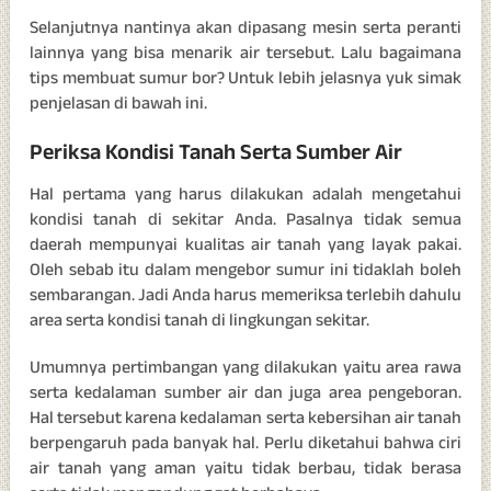
Selanjutnya nantinya akan dipasang mesin serta peranti
lainnya yang bisa menarik air tersebut. Lalu bagaimana
tips membuat sumur bor? Untuk lebih jelasnya yuk simak
penjelasan di bawah ini.
Periksa Kondisi Tanah Serta Sumber Air
Hal pertama yang harus dilakukan adalah mengetahui
kondisi tanah di sekitar Anda. Pasalnya tidak semua
daerah mempunyai kualitas air tanah yang layak pakai.
Oleh sebab itu dalam mengebor sumur ini tidaklah boleh
sembarangan. Jadi Anda harus memeriksa terlebih dahulu
area serta kondisi tanah di lingkungan sekitar.
Umumnya pertimbangan yang dilakukan yaitu area rawa
serta kedalaman sumber air dan juga area pengeboran.
Hal tersebut karena kedalaman serta kebersihan air tanah
berpengaruh pada banyak hal. Perlu diketahui bahwa ciri
air tanah yang aman yaitu tidak berbau, tidak berasa