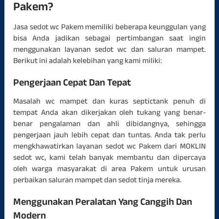
Pakem?
Jasa sedot wc Pakem memiliki beberapa keunggulan yang
bisa Anda jadikan sebagai pertimbangan saat ingin
menggunakan layanan sedot wc dan saluran mampet.
Berikut ini adalah kelebihan yang kami miliki:
Pengerjaan Cepat Dan Tepat
Masalah wc mampet dan kuras septictank penuh di
tempat Anda akan dikerjakan oleh tukang yang benar-
benar pengalaman dan ahli dibidangnya, sehingga
pengerjaan jauh lebih cepat dan tuntas. Anda tak perlu
mengkhawatirkan layanan sedot wc Pakem dari MOKLIN
sedot wc, kami telah banyak membantu dan dipercaya
oleh warga masyarakat di area Pakem untuk urusan
perbaikan saluran mampet dan sedot tinja mereka.
Menggunakan Peralatan Yang Canggih Dan
Modern