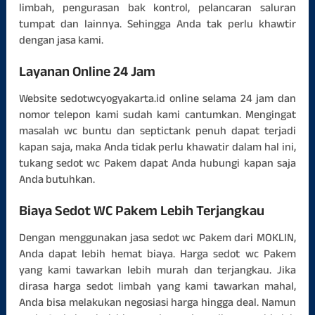
limbah, pengurasan bak kontrol, pelancaran saluran
tumpat dan lainnya. Sehingga Anda tak perlu khawtir
dengan jasa kami.
Layanan Online 24 Jam
Website sedotwcyogyakarta.id online selama 24 jam dan
nomor telepon kami sudah kami cantumkan. Mengingat
masalah wc buntu dan septictank penuh dapat terjadi
kapan saja, maka Anda tidak perlu khawatir dalam hal ini,
tukang sedot wc Pakem dapat Anda hubungi kapan saja
Anda butuhkan.
Biaya Sedot WC Pakem Lebih Terjangkau
Dengan menggunakan jasa sedot wc Pakem dari MOKLIN,
Anda dapat lebih hemat biaya. Harga sedot wc Pakem
yang kami tawarkan lebih murah dan terjangkau. Jika
dirasa harga sedot limbah yang kami tawarkan mahal,
Anda bisa melakukan negosiasi harga hingga deal. Namun