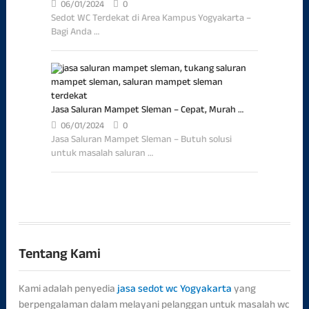
06/01/2024
0
Sedot WC Terdekat di Area Kampus Yogyakarta –
Bagi Anda …
Jasa Saluran Mampet Sleman – Cepat, Murah …
06/01/2024
0
Jasa Saluran Mampet Sleman – Butuh solusi
untuk masalah saluran …
Tentang Kami
Kami adalah penyedia
jasa sedot wc Yogyakarta
yang
berpengalaman dalam melayani pelanggan untuk masalah wc