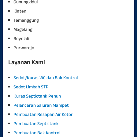
Gunungkidul
Klaten
Temanggung
Magelang
Boyolali
Purworejo
Layanan Kami
Sedot/Kuras WC dan Bak Kontrol
Sedot Limbah STP
Kuras Septictank Penuh
Pelancaran Saluran Mampet
Pembuatan Resapan Air Kotor
Pembuatan Septictank
Pembuatan Bak Kontrol