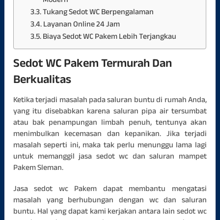
Modern
Tukang Sedot WC Berpengalaman
Layanan Online 24 Jam
Biaya Sedot WC Pakem Lebih Terjangkau
Sedot WC Pakem Termurah Dan
Berkualitas
Ketika terjadi masalah pada saluran buntu di rumah Anda,
yang itu disebabkan karena saluran pipa air tersumbat
atau bak penampungan limbah penuh, tentunya akan
menimbulkan kecemasan dan kepanikan. Jika terjadi
masalah seperti ini, maka tak perlu menunggu lama lagi
untuk memanggil jasa sedot wc dan saluran mampet
Pakem Sleman.
Jasa sedot wc Pakem dapat membantu mengatasi
masalah yang berhubungan dengan wc dan saluran
buntu. Hal yang dapat kami kerjakan antara lain sedot wc