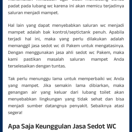
padat pada lubang wc karena ini akan memicu terjadinya
saluran menjadi mampet.
Hal lain yang dapat menyebabkan saluran wc menjadi
mampet adalah bak kontrol/septictank penuh. Apabila
terjadi hal ini, maka yang perlu dilakukan adalah
memanggil jasa sedot wc di Pakem untuk mengatasinya.
Dengan menggunakan jasa ahli sedot wc Pakem, maka
kami pastikan masalah saluran mampet Anda
terselesaikan dengan tuntas.
Tak perlu menunggu lama untuk memperbaiki wc Anda
yang mampet. Jika semakin lama dibiarkan, maka
genangan air yang keluar dari lubang toilet akan
menyebabkan lingkungan yang tidak sehat dan bisa
menjadi sumber datangnya penyakit. Sebaiknya atasi
segera!
Apa Saja Keunggulan Jasa Sedot WC