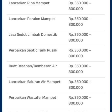
Lancarkan Pipa Mampet
Rp. 350.000 –
800.000
Lancarkan Paralon Mampet
Rp. 350.000 –
800.000
Jasa Sedot Limbah Domestik
Rp. 350.000 –
800.000
Perbaikan Septic Tank Rusak
Rp. 350.000 –
800.000
Buat Resapan/Rembesan Air
Rp. 350.000 –
800.000
Lancarkan Saluran Air Mampet
Rp. 350.000 –
800.000
Perbaikan Wastafel Mampet
Rp. 350.000 –
800.000