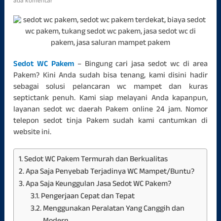
ada komentar
Sedot WC Pakem
– Bingung cari jasa sedot wc di area
Pakem? Kini Anda sudah bisa tenang, kami disini hadir
sebagai solusi pelancaran wc mampet dan kuras
septictank penuh. Kami siap melayani Anda kapanpun,
layanan sedot wc daerah Pakem online 24 jam. Nomor
telepon sedot tinja Pakem sudah kami cantumkan di
website ini.
Sedot WC Pakem Termurah dan Berkualitas
Apa Saja Penyebab Terjadinya WC Mampet/Buntu?
Apa Saja Keunggulan Jasa Sedot WC Pakem?
Pengerjaan Cepat dan Tepat
Menggunakan Peralatan Yang Canggih dan