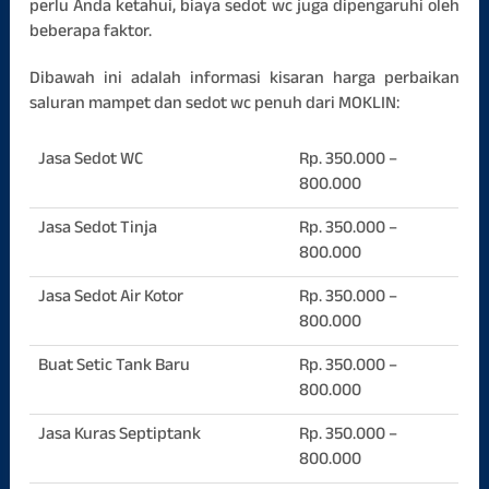
perlu Anda ketahui, biaya sedot wc juga dipengaruhi oleh
beberapa faktor.
Dibawah ini adalah informasi kisaran harga perbaikan
saluran mampet dan sedot wc penuh dari MOKLIN:
Jasa Sedot WC
Rp. 350.000 –
800.000
Jasa Sedot Tinja
Rp. 350.000 –
800.000
Jasa Sedot Air Kotor
Rp. 350.000 –
800.000
Buat Setic Tank Baru
Rp. 350.000 –
800.000
Jasa Kuras Septiptank
Rp. 350.000 –
800.000