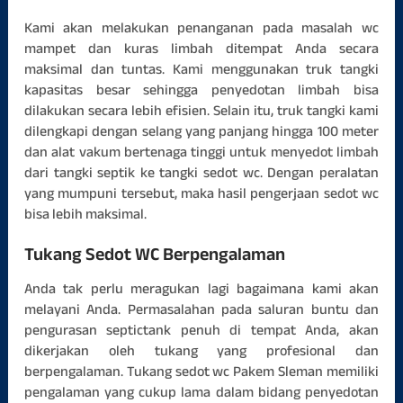
Kami akan melakukan penanganan pada masalah wc
mampet dan kuras limbah ditempat Anda secara
maksimal dan tuntas. Kami menggunakan truk tangki
kapasitas besar sehingga penyedotan limbah bisa
dilakukan secara lebih efisien. Selain itu, truk tangki kami
dilengkapi dengan selang yang panjang hingga 100 meter
dan alat vakum bertenaga tinggi untuk menyedot limbah
dari tangki septik ke tangki sedot wc. Dengan peralatan
yang mumpuni tersebut, maka hasil pengerjaan sedot wc
bisa lebih maksimal.
Tukang Sedot WC Berpengalaman
Anda tak perlu meragukan lagi bagaimana kami akan
melayani Anda. Permasalahan pada saluran buntu dan
pengurasan septictank penuh di tempat Anda, akan
dikerjakan oleh tukang yang profesional dan
berpengalaman. Tukang sedot wc Pakem Sleman memiliki
pengalaman yang cukup lama dalam bidang penyedotan