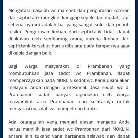
Mengatasi masalah wc mampet dan pengurasan kotoran
dari septictank mungkin dianggap sepele dan mudah, tapi
sebenarnya ini adalah hal yang sangat sulit dan penuh
resiko. Pengurasan limbah dari septictank tidak dapat
dilakukan oleh sembarang orang, karena limbah dari
septictank tersebut harus dibuang pada tempatnya agar
dikelola dengan baik.
Bagi warga masyarakat di Prambanan yang
membutuhkan jasa sedot wc Prambanan, dapat
mempercayakan pada MOKLIN sedot wc. Kami disini akan
melayani Anda dengan profesional. Jasa sedot wc di
Prambanan sudah banyak digunakan oleh warga
masyarakat area Prambanan dan sekitarnya untuk
mengatasi masalah wc mampet dan buntu.
Ada keunggulan yang menjadi alasan mengapa Anda
harus memilih jasa sedot wc Prambanan dari MOKLIN,
antara lain tukang yang bertanggungjawab dan dapat