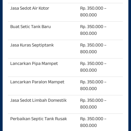
Jasa Sedot Air Kotor
Rp. 350.000 –
800.000
Buat Setic Tank Baru
Rp. 350.000 –
800.000
Jasa Kuras Septiptank
Rp. 350.000 –
800.000
Lancarkan Pipa Mampet
Rp. 350.000 –
800.000
Lancarkan Paralon Mampet
Rp. 350.000 –
800.000
Jasa Sedot Limbah Domestik
Rp. 350.000 –
800.000
Perbaikan Septic Tank Rusak
Rp. 350.000 –
800.000