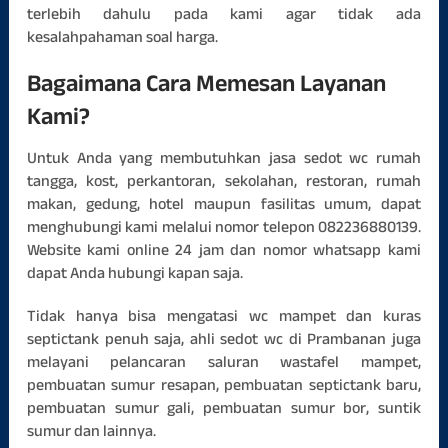
terlebih dahulu pada kami agar tidak ada
kesalahpahaman soal harga.
Bagaimana Cara Memesan Layanan
Kami?
Untuk Anda yang membutuhkan jasa sedot wc rumah
tangga, kost, perkantoran, sekolahan, restoran, rumah
makan, gedung, hotel maupun fasilitas umum, dapat
menghubungi kami melalui nomor telepon 082236880139.
Website kami online 24 jam dan nomor whatsapp kami
dapat Anda hubungi kapan saja.
Tidak hanya bisa mengatasi wc mampet dan kuras
septictank penuh saja, ahli sedot wc di Prambanan juga
melayani pelancaran saluran wastafel mampet,
pembuatan sumur resapan, pembuatan septictank baru,
pembuatan sumur gali, pembuatan sumur bor, suntik
sumur dan lainnya.