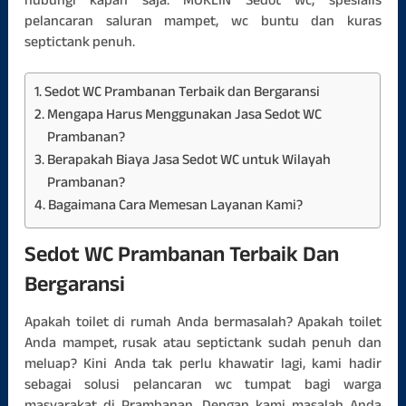
hubungi kapan saja. MOKLIN Sedot wc, spesialis
pelancaran saluran mampet, wc buntu dan kuras
septictank penuh.
Sedot WC Prambanan Terbaik dan Bergaransi
Mengapa Harus Menggunakan Jasa Sedot WC
Prambanan?
Berapakah Biaya Jasa Sedot WC untuk Wilayah
Prambanan?
Bagaimana Cara Memesan Layanan Kami?
Sedot WC Prambanan Terbaik Dan
Bergaransi
Apakah toilet di rumah Anda bermasalah? Apakah toilet
Anda mampet, rusak atau septictank sudah penuh dan
meluap? Kini Anda tak perlu khawatir lagi, kami hadir
sebagai solusi pelancaran wc tumpat bagi warga