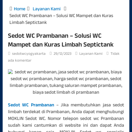
Home
Layanan Kami
Sedot WC Prambanan – Solusi WC Mampet dan Kuras
Limbah Septictank
Sedot WC Prambanan – Solusi WC
Mampet dan Kuras Limbah Septictank
sedotwcyogyakarta
29/12/2023
Layanan Kami
Tidak
ada komentar
Sedot WC Prambanan
– Jika membutuhkan jasa sedot
limbah terdekat di Prambanan, Anda dapat menghubungi
MOKLIN Sedot WC. Nomor telepon sedot wc Prambanan
sudah kami cantumkan di website ini dan dapat Anda