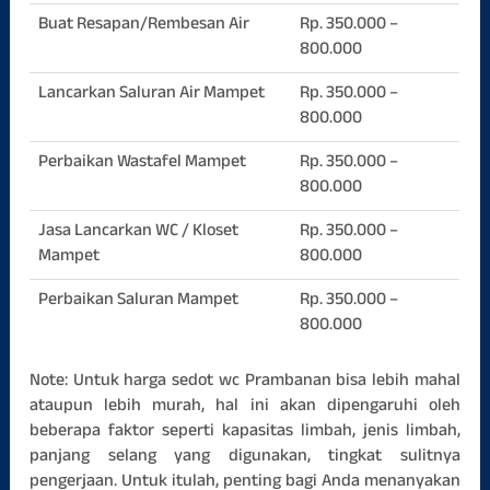
Buat Resapan/Rembesan Air
Rp. 350.000 –
800.000
Lancarkan Saluran Air Mampet
Rp. 350.000 –
800.000
Perbaikan Wastafel Mampet
Rp. 350.000 –
800.000
Jasa Lancarkan WC / Kloset
Rp. 350.000 –
Mampet
800.000
Perbaikan Saluran Mampet
Rp. 350.000 –
800.000
Note: Untuk harga sedot wc Prambanan bisa lebih mahal
ataupun lebih murah, hal ini akan dipengaruhi oleh
beberapa faktor seperti kapasitas limbah, jenis limbah,
panjang selang yang digunakan, tingkat sulitnya
pengerjaan. Untuk itulah, penting bagi Anda menanyakan