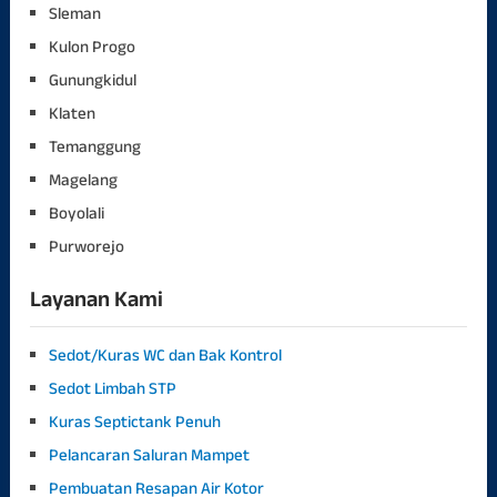
Sleman
Kulon Progo
Gunungkidul
Klaten
Temanggung
Magelang
Boyolali
Purworejo
Layanan Kami
Sedot/Kuras WC dan Bak Kontrol
Sedot Limbah STP
Kuras Septictank Penuh
Pelancaran Saluran Mampet
Pembuatan Resapan Air Kotor