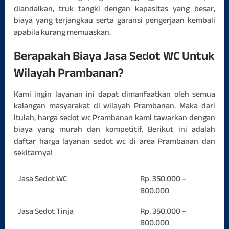
diandalkan, truk tangki dengan kapasitas yang besar,
biaya yang terjangkau serta garansi pengerjaan kembali
apabila kurang memuaskan.
Berapakah Biaya Jasa Sedot WC Untuk
Wilayah Prambanan?
Kami ingin layanan ini dapat dimanfaatkan oleh semua
kalangan masyarakat di wilayah Prambanan. Maka dari
itulah, harga sedot wc Prambanan kami tawarkan dengan
biaya yang murah dan kompetitif. Berikut ini adalah
daftar harga layanan sedot wc di area Prambanan dan
sekitarnya!
Jasa Sedot WC
Rp. 350.000 –
800.000
Jasa Sedot Tinja
Rp. 350.000 –
800.000