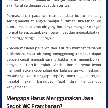
masyarakat di Prambanan. Dengan kami masalah Anda
akan teratasi dengan cepat dan tuntas.
Permasalahan pada wc mampet atau buntu memang
sering membuat jengkel penghuni rumah. Jika terjadi wc
buntu, maka saluran air yang harusnya mengalir dengan
normal ke septictank akan tersumbat dan mengakibatkan
air menggenang di lubang wc.
Apabila masalah pada wc dan saluran mampet tersebut
didiamkan, maka air yang menggenang tersebut dapat
dengan cepat menjadi sarang bakteri dan menimbulkan
penyakit. Untuk itulah Anda harus benar-benar
memperhatikan kebersihan dan kelancaran wc, meskipun
terkadang wc dianggap sepele, namun jika terjadi
masalah akan berakibat fatal dan mengganggu
kenyamanan.
Mengapa Harus Menggunakan Jasa
Sedot WC Prambanan?