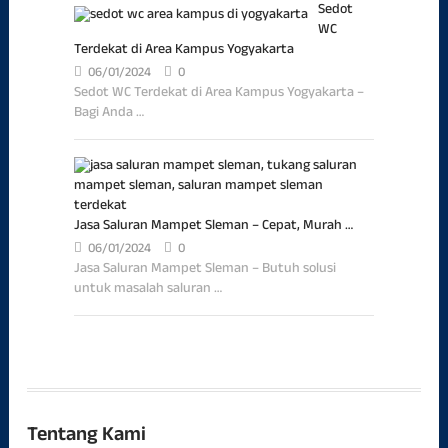
Sedot
WC
Terdekat di Area Kampus Yogyakarta
06/01/2024
0
Sedot WC Terdekat di Area Kampus Yogyakarta –
Bagi Anda …
Jasa Saluran Mampet Sleman – Cepat, Murah …
06/01/2024
0
Jasa Saluran Mampet Sleman – Butuh solusi
untuk masalah saluran …
Tentang Kami